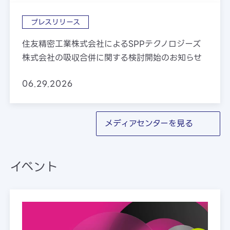
プレスリリース
住友精密工業株式会社によるSPPテクノロジーズ
株式会社の吸収合併に関する検討開始のお知らせ
06.29.2026
メディアセンターを見る
イベント