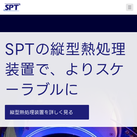
SPTの縦型熱処理
装置で、よりスケ
ーラブルに
縦型熱処理装置を詳しく見る