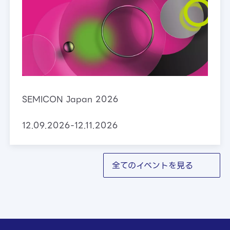
SEMICON Japan 2026
12.09.2026-12.11.2026
全てのイベントを見る