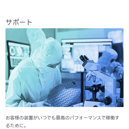
サポート
お客様の装置がいつでも最高のパフォーマンスで稼働す
るために。