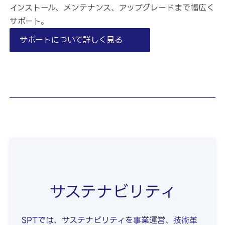
インストール、メンテナンス、アップグレードまで幅広く
サポート。
サポートについて詳しく見る
サステナビリティ
SPTでは、サステナビリティを事業運営、技術革