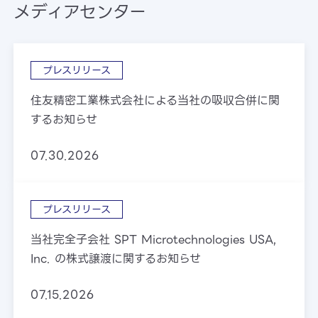
メディアセンター
プレスリリース
住友精密工業株式会社による当社の吸収合併に関
するお知らせ
07.30.2026
プレスリリース
当社完全子会社 SPT Microtechnologies USA,
Inc. の株式譲渡に関するお知らせ
07.15.2026