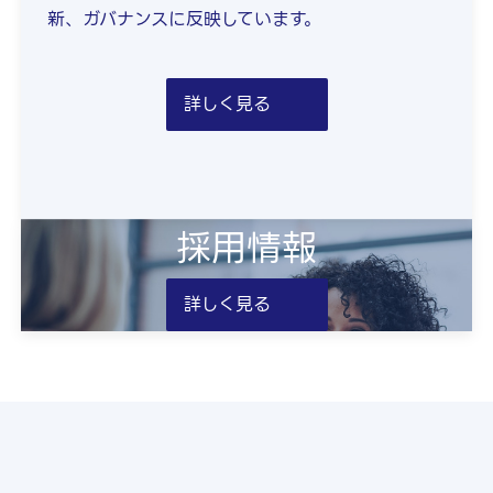
新、ガバナンスに反映しています。
詳しく見る
採用情報
詳しく見る