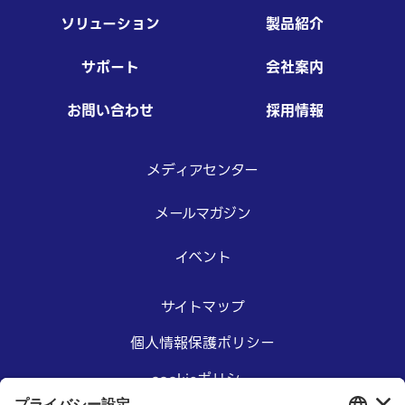
ソリューション
製品紹介
サポート
会社案内
お問い合わせ
採用情報
メディアセンター
メールマガジン
イベント
サイトマップ
個人情報保護ポリシー
cookieポリシー