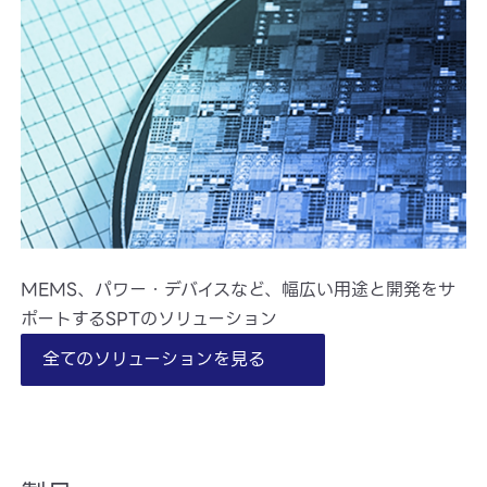
MEMS、パワー・デバイスなど、幅広い用途と開発をサ
ポートするSPTのソリューション
全てのソリューションを見る