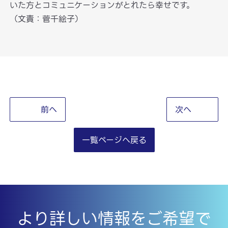
いた方とコミュニケーションがとれたら幸せです。
（文責：菅千絵子）
前へ
次へ
一覧ページへ戻る
より詳しい情報をご希望で