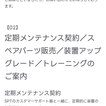
ます。
【02】
定期メンテナンス契約／ス
ペアパーツ販売／装置アップ
グレード／トレーニングの
ご案内
定期メンテナンス契約
SPTのカスタマーサポート員と一緒に、定期的に装置の