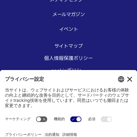
メールマガジン
イベント
サイトマップ
個人情報保護ポリシー
cookieポリシー
アクセシビリティステートメント
本サイトご利用にあたって