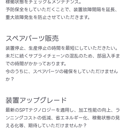
稼働状態をチェック＆メンテナンス。
予防保全をしていただくことで、装置故障間隔を延長、
重大故障発生を防止させていただきます。
スペアパーツ販売
装置停止、生産停止の時間を最短にしていただきたい。
未だに続くサプライチェーンの混乱のため、部品入手ま
での時間がかかっております。
今のうちに、スペアパーツの確保をしていただけません
か？
装置アップグレード
最新のSPTテクノロジーを適用し、加工性能の向上、ラ
ンニングコストの低減、省エネルギー化、稼働状態の見
える化等、期待していただけませんか？