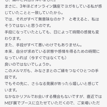
まさに、3年ほどオンライン講座でヨガをしている私が感
じていたことと一致していたから。
では、それがすべて無意味なのか？ と考えると、私は
そうではないと思うのです。
手段になっていたとしても、日によって時間の感覚も変
わります。
また、手段がすべて悪いわけでもありません。
本来、自分が求めている状態や感情を得るための時間に
なっていれば（今すぐではなくても）
良いのではないでしょうか。
このメルマガも、みなさまとのご縁をつなぐひとつの手
段です。
でもその先に、さらなる発展があったら嬉しいと感じて
います。
なかなかリアルでお会いする機会もないですが、直近では
MEF展でブースに立たせていただくので、ご来場いただ