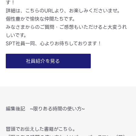
す！
詳細は、こちらのURLより、お楽しみくださいませ。
個性豊かで愉快な仲間たちです。
みなさまからのご質問・ご感想もいただけると大変うれ
しいです。
SPT社員一同、心よりお待ちしております！
社員紹介を見る
編集後記 ~限りある時間の使い方~
冒頭でお伝えした書籍がこちら。