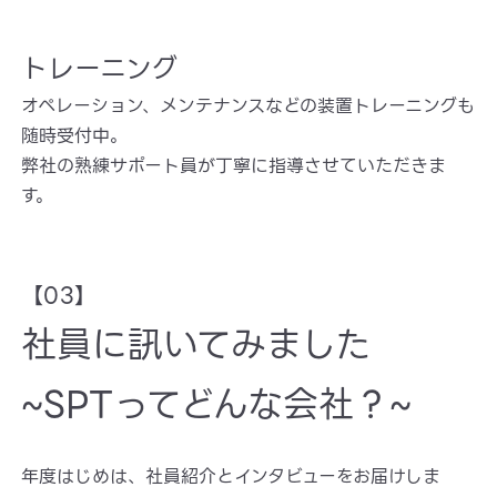
トレーニング
オペレーション、メンテナンスなどの装置トレーニングも
随時受付中。
弊社の熟練サポート員が丁寧に指導させていただきま
す。
【03】
社員に訊いてみました
~SPTってどんな会社？~
年度はじめは、社員紹介とインタビューをお届けしま