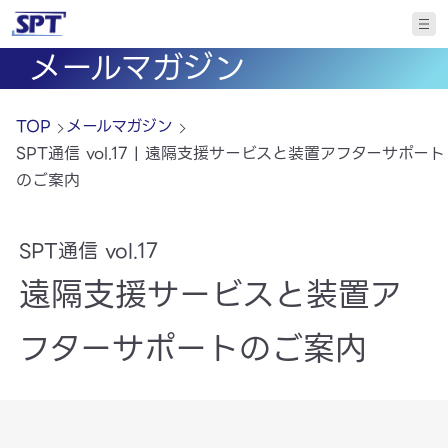
メールマガジン
TOP
メールマガジン
SPT通信 vol.17 | 遠隔支援サービスと装置アフターサポート
のご案内
SPT通信 vol.17
遠隔支援サービスと装置ア
フターサポートのご案内