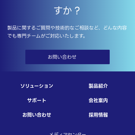
すか？
製品に関するご質問や技術的なご相談など、どんな内容
でも専門チームがご対応いたします。
お問い合わせ
ソリューション
製品紹介
サポート
会社案内
お問い合わせ
採用情報
メディアセンター