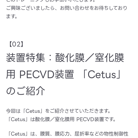
ご興味ございましたら、お問い合わせをお待ちしており
ます。
【02】
装置特集：酸化膜／窒化膜
用 PECVD装置 「Cetus」
のご紹介
今回は「Cetus」をご紹介させていただきます。
「Cetus」は酸化膜／窒化膜用 PECVD装置です。
「Cetus」は、膜質、膜応力、屈折率などの物性制御性