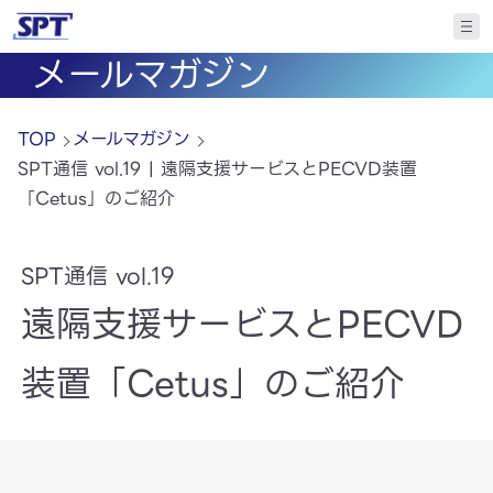
メールマガジン
TOP
メールマガジン
SPT通信 vol.19 | 遠隔支援サービスとPECVD装置
「Cetus」のご紹介
SPT通信 vol.19
遠隔支援サービスとPECVD
装置「Cetus」のご紹介