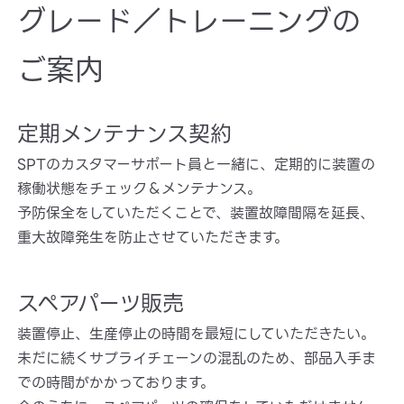
グレード／トレーニングの
ご案内
定期メンテナンス契約
SPTのカスタマーサポート員と一緒に、定期的に装置の
稼働状態をチェック＆メンテナンス。
予防保全をしていただくことで、装置故障間隔を延長、
重大故障発生を防止させていただきます。
スペアパーツ販売
装置停止、生産停止の時間を最短にしていただきたい。
未だに続くサプライチェーンの混乱のため、部品入手ま
での時間がかかっております。