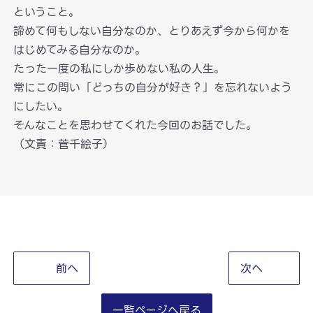
ということ。
諦めて何もしない自分なのか、とりあえず今から何かを
はじめてみる自分なのか。
たった一度の私にしか歩めない私の人生。
常にこの問い「どっちの自分が好き？」を忘れないよう
にしたい。
そんなことを思わせてくれた今回のお話でした。
（文責：菅千絵子）
前へ
次へ
一覧ページへ戻る