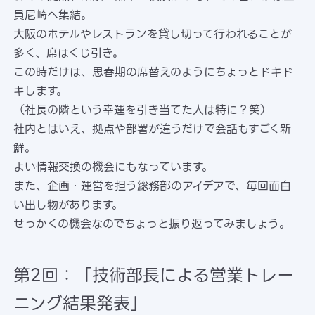
員尼崎へ集結。
大阪のホテルやレストランを貸し切って行われることが
多く、席はくじ引き。
この時だけは、思春期の席替えのようにちょっとドキド
キします。
（社長の隣という幸運を引き当てた人は特に？笑）
社内とはいえ、拠点や部署が違うだけで会話もすごく新
鮮。
よい情報交換の機会にもなっています。
また、企画・運営を担う総務部のアイデアで、毎回面白
い出し物があります。
せっかくの機会なのでちょっと振り返ってみましょう。
第2回：「技術部長による営業トレー
ニング結果発表」