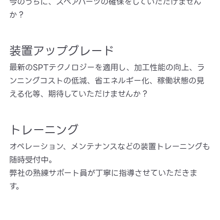
今のうちに、スペアパーツの確保をしていただけません
か？
装置アップグレード
最新のSPTテクノロジーを適用し、加工性能の向上、ラ
ンニングコストの低減、省エネルギー化、稼働状態の見
える化等、期待していただけませんか？
トレーニング
オペレーション、メンテナンスなどの装置トレーニングも
随時受付中。
弊社の熟練サポート員が丁寧に指導させていただきま
す。