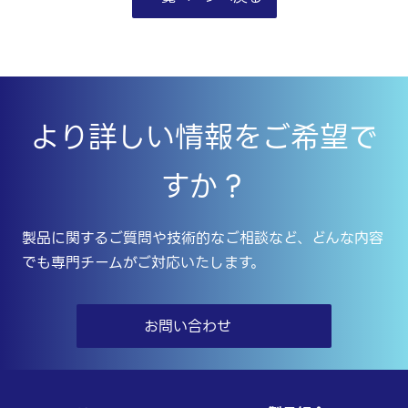
より詳しい情報をご希望で
すか？
製品に関するご質問や技術的なご相談など、どんな内容
でも専門チームがご対応いたします。
お問い合わせ