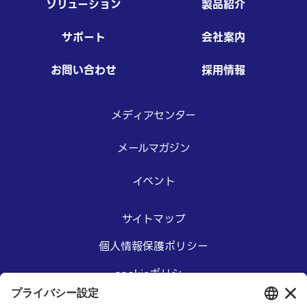
ソリューション
製品紹介
サポート
会社案内
お問い合わせ
採用情報
メディアセンター
メールマガジン
イベント
サイトマップ
個人情報保護ポリシー
cookieポリシー
アクセシビリティステートメント