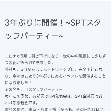
3年ぶりに開催！~SPTスタ
ッフパーティー~
コロナが5類に引き下げになり、世の中の風景にも少しず
つ変化がみられてきました。
弊社も、5月からはリモートワークゼロ、完全出社とな
り、今年はおよそ3年ぶりにあるイベントを開催すること
になりました！
その名も、「スタッフパーティー」。
毎年この季節、各部署のKPI発表会後、SPT全社員で行
われる懇親会です。
SPTの拠点、東京・熊本・横浜からも、その日だけは全