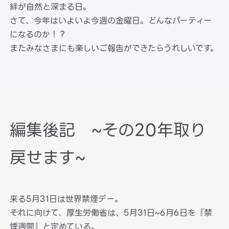
絆が自然と深まる日。
さて、今年はいよいよ今週の金曜日。どんなパーティー
になるのか！？
またみなさまにも楽しいご報告ができたらうれしいです。
編集後記 ~その20年取り
戻せます~
来る5月31日は世界禁煙デー。
それに向けて、厚生労働省は、5月31日~6月6日を『禁
煙週間』と定めている。