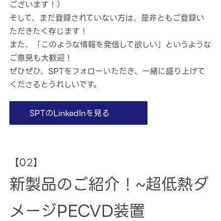
ございます！）
そして、まだ登録されていない方は、是非ともご登録い
ただきたく存じます！
また、「このような情報を発信して欲しい」というような
ご意見も大歓迎！
ぜひぜひ、SPTをフォローいただき、一緒に盛り上げて
くださるとうれしいです。
SPTのLinkedInを見る
【02】
新製品のご紹介！~超低熱ダ
メージPECVD装置