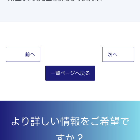
前へ
次へ
一覧ページへ戻る
より詳しい情報をご希望で
すか？