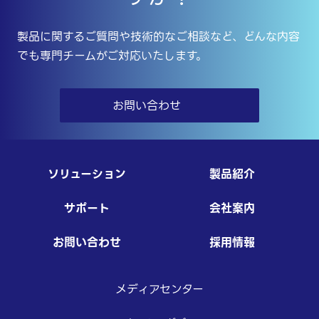
製品に関するご質問や技術的なご相談など、どんな内容
でも専門チームがご対応いたします。
お問い合わせ
ソリューション
製品紹介
サポート
会社案内
お問い合わせ
採用情報
メディアセンター