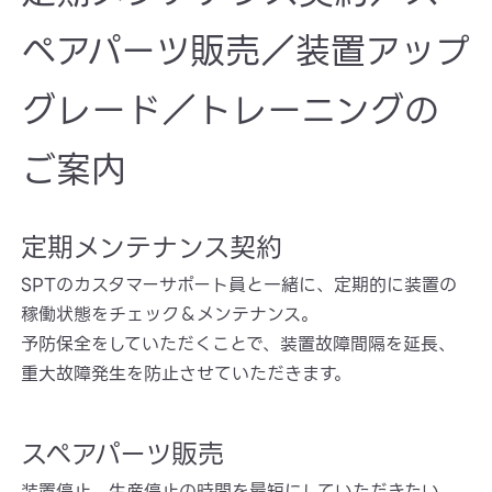
ペアパーツ販売／装置アップ
グレード／トレーニングの
ご案内
定期メンテナンス契約
SPTのカスタマーサポート員と一緒に、定期的に装置の
稼働状態をチェック＆メンテナンス。
予防保全をしていただくことで、装置故障間隔を延長、
重大故障発生を防止させていただきます。
スペアパーツ販売
装置停止、生産停止の時間を最短にしていただきたい。