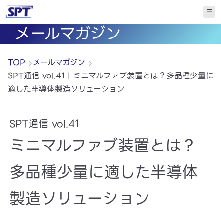
メールマガジン
TOP
メールマガジン
SPT通信 vol.41 | ミニマルファブ装置とは？多品種少量に
適した半導体製造ソリューション
SPT通信 vol.41
ミニマルファブ装置とは？
多品種少量に適した半導体
製造ソリューション