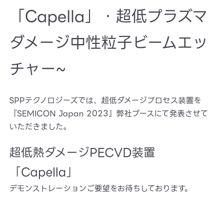
「Capella」・超低プラズマ
ダメージ中性粒子ビームエッ
チャー~
SPPテクノロジーズでは、超低ダメージプロセス装置を
『SEMICON Japan 2023』弊社ブースにて発表させて
いただきました。
超低熱ダメージPECVD装置
「Capella」
デモンストレーションご要望をお待ちしております。