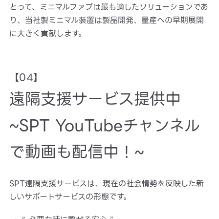
とって、ミニマルファブは最も適したソリューションであ
り、当社製ミニマル装置は製品開発、量産への早期展開
に大きく貢献します。
【04】
遠隔支援サービス提供中
~SPT YouTubeチャンネル
で動画も配信中！~
SPT遠隔支援サービスは、現在の社会情勢を反映した新
しいサポートサービスの形態です。