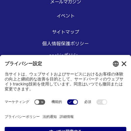
メールマガジン
イベント
サイトマップ
個人情報保護ポリシー
cookieポリシー
アクセシビリティステートメント
本サイトご利用にあたって