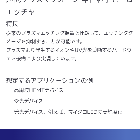
エッチャー
特長
従来のプラズマエッチング装置と比較して、エッチングダ
メージを抑制することが可能です。
プラズマより発生するイオンやUV光を遮断するハードウ
ェア機構により実現しています。
想定するアプリケーションの例
高周波HEMTデバイス
受光デバイス
発光デバイス、例えば、マイクロLEDの高輝度化