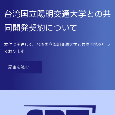
台湾国立陽明交通大学との共
同開発契約について
本件に関連して、台湾国立陽明交通大学と共同開発を行っ
ております。
記事を読む