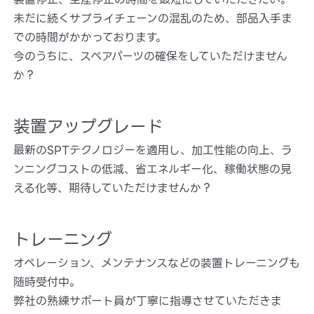
未だに続くサプライチェーンの混乱のため、部品入手ま
での時間がかかっております。
今のうちに、スペアパーツの確保をしていただけません
か？
装置アップグレード
最新のSPTテクノロジーを適用し、加工性能の向上、ラ
ンニングコストの低減、省エネルギー化、稼働状態の見
える化等、期待していただけませんか？
トレーニング
オペレーション、メンテナンスなどの装置トレーニングも
随時受付中。
弊社の熟練サポート員が丁寧に指導させていただきま