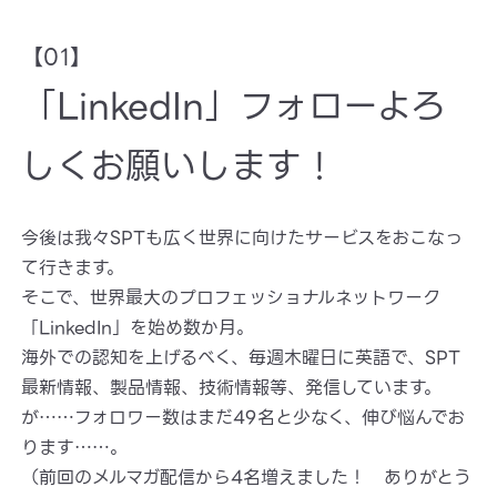
【01】
「LinkedIn」フォローよろ
しくお願いします！
今後は我々SPTも広く世界に向けたサービスをおこなっ
て行きます。
そこで、世界最大のプロフェッショナルネットワーク
「LinkedIn」を始め数か月。
海外での認知を上げるべく、毎週木曜日に英語で、SPT
最新情報、製品情報、技術情報等、発信しています。
が……フォロワー数はまだ49名と少なく、伸び悩んでお
ります……。
（前回のメルマガ配信から4名増えました！ ありがとう