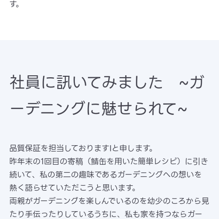
す。
社員に訊いてみました ~ガ
ーデニングに魅せられて~
品質保証を担当しておりますIと申します。
昨年末の1回目の寄稿（鯖缶を用いた簡単レシピ）に引き
続いて、私の第二の趣味であるガーデニングへの想いを
熱く語らせていただこうと思います。
両親がガーデニングを楽しんでいるのを幼少のころから見
たり手伝ったりしているうちに、私も家を持つならガー