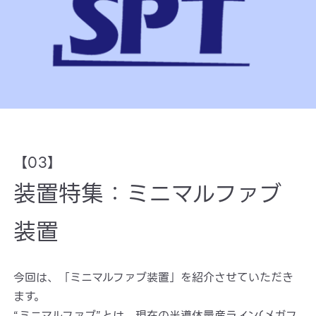
【03】
装置特集：ミニマルファブ
装置
今回は、「ミニマルファブ装置」を紹介させていただき
ます。
“ミニマルファブ”とは、現在の半導体量産ライン(メガフ