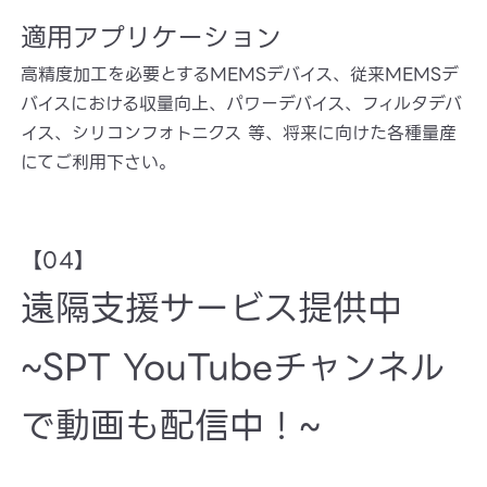
適用アプリケーション
高精度加工を必要とするMEMSデバイス、従来MEMSデ
バイスにおける収量向上、パワーデバイス、フィルタデバ
イス、シリコンフォトニクス 等、将来に向けた各種量産
にてご利用下さい。
【04】
遠隔支援サービス提供中
~SPT YouTubeチャンネル
で動画も配信中！~