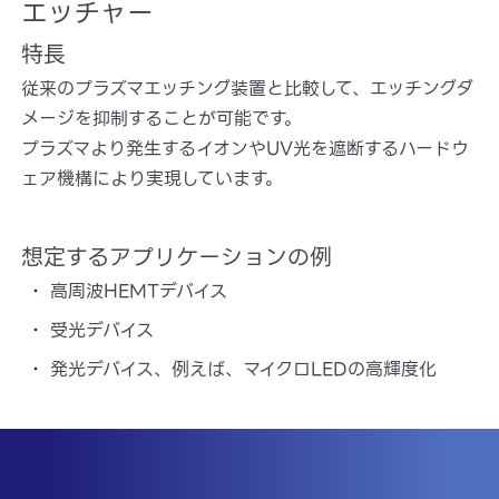
エッチャー
特長
従来のプラズマエッチング装置と比較して、エッチングダ
メージを抑制することが可能です。
プラズマより発生するイオンやUV光を遮断するハードウ
ェア機構により実現しています。
想定するアプリケーションの例
高周波HEMTデバイス
受光デバイス
発光デバイス、例えば、マイクロLEDの高輝度化