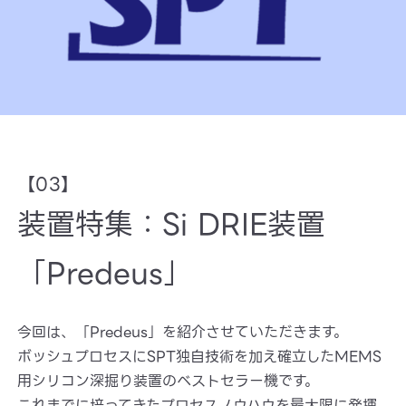
【03】
装置特集：Si DRIE装置
「Predeus」
今回は、「Predeus」を紹介させていただきます。
ボッシュプロセスにSPT独自技術を加え確立したMEMS
用シリコン深掘り装置のベストセラー機です。
これまでに培ってきたプロセスノウハウを最大限に発揮