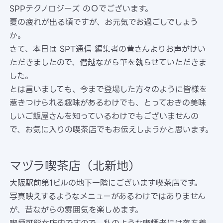
SPPテクノロジーズ のＯでございます。
夏の疲れが出る頃ですが、お元気でお過ごしでしょう
か。
さて、本日は SPT通信 編集者の菅さんよりお声がけい
ただきましたので、僭越ながら筆を執らせていただきま
した。
とは言いましても、今まで登場した方々のように皆様を
惹きつけられる趣味があるわけでも、とっておきの美味
しいご飯屋さんを知っているわけでもございませんの
で、お気に入りの喫茶店でもお伝えしようかと思います。
マヅラ喫茶店（北新地）
大阪駅前第1ビルの地下一階にございます喫茶店です。
写真映えするようなメニューがあるわけではありません
が、昔ながらの雰囲気を楽しめます。