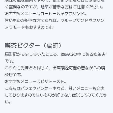
喫煙可能な店内ですので、私のような喫煙者には落ち着
く空間なのですが、煙草が苦手な方はご注意ください。
おすすめメニューはコーヒー＆タマゴサンド。
甘いものが好きな方であれば、フルーツサンドやプリン
アラモードもおすすめです。
喫茶ビクター（扇町）
扇町駅から少し歩いたところ、商店街の中にある喫茶店
です。
こちらも先ほどと同じく、全席喫煙可能の昔ながらの喫
茶店です。
おすすめメニューはピザトースト。
こちらはパフェやパンケーキなど、甘いメニューも充実
しておりますので甘いものが好きな方は試してみてくださ
い。