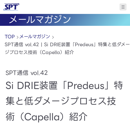
メールマガジン
TOP
メールマガジン
SPT通信 vol.42 | Si DRIE装置「Predeus」特集と低ダメー
ジプロセス技術（Capella）紹介
SPT通信 vol.42
Si DRIE装置「Predeus」特
集と低ダメージプロセス技
術（Capella）紹介