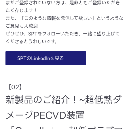
まだご登録されていない方は、是非ともご登録いただき
たく存じます！
また、「このような情報を発信して欲しい」というような
ご意見も大歓迎！
ぜひぜひ、SPTをフォローいただき、一緒に盛り上げて
くださるとうれしいです。
SPTのLinkedInを見る
【02】
新製品のご紹介！~超低熱ダ
メージPECVD装置