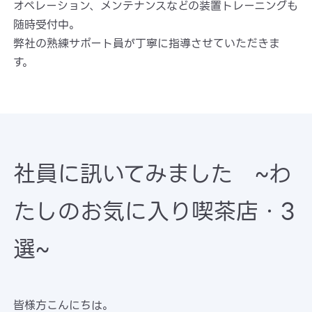
オペレーション、メンテナンスなどの装置トレーニングも
随時受付中。
弊社の熟練サポート員が丁寧に指導させていただきま
す。
社員に訊いてみました ~わ
たしのお気に入り喫茶店・3
選~
皆様方こんにちは。