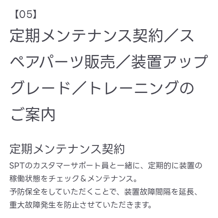
【05】
定期メンテナンス契約／ス
ペアパーツ販売／装置アップ
グレード／トレーニングの
ご案内
定期メンテナンス契約
SPTのカスタマーサポート員と一緒に、定期的に装置の
稼働状態をチェック＆メンテナンス。
予防保全をしていただくことで、装置故障間隔を延長、
重大故障発生を防止させていただきます。