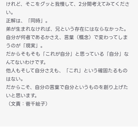
けれど、そこをグッと我慢して、2分間考えてみてくださ
い。
正解は、「同時」。
弟が生まれなければ、兄という存在にはならなかった。
自分が何者であるかさえ、言葉（概念）で変わってしま
うのが「現実」。
だからそもそも「これが自分」と思っている「自分」な
んてないわけです。
他人もそして自分さえも、「これ」という確固たるもの
はない。
だからこそ、自分の言葉で自分というものを創り上げた
いと思います。
（文責：菅千絵子）