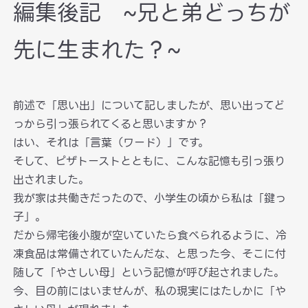
編集後記 ~兄と弟どっちが
先に生まれた？~
前述で「思い出」について記しましたが、思い出ってど
っから引っ張られてくると思いますか？
はい、それは「言葉（ワード）」です。
そして、ピザトーストとともに、こんな記憶も引っ張り
出されました。
我が家は共働きだったので、小学生の頃から私は「鍵っ
子」。
だから帰宅後小腹が空いていたら食べられるように、冷
凍食品は常備されていたんだな、と思った今、そこに付
随して「やさしい母」という記憶が呼び起されました。
今、目の前にはいませんが、私の現実にはたしかに「や