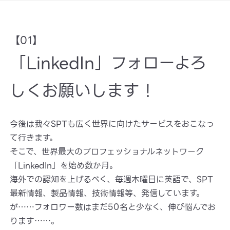
【01】
「LinkedIn」フォローよろ
しくお願いします！
今後は我々SPTも広く世界に向けたサービスをおこなっ
て行きます。
そこで、世界最大のプロフェッショナルネットワーク
「LinkedIn」を始め数か月。
海外での認知を上げるべく、毎週木曜日に英語で、SPT
最新情報、製品情報、技術情報等、発信しています。
が……フォロワー数はまだ50名と少なく、伸び悩んでお
ります……。