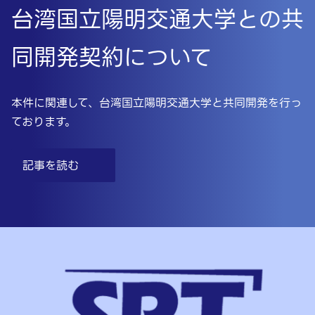
台湾国立陽明交通大学との共
同開発契約について
本件に関連して、台湾国立陽明交通大学と共同開発を行っ
ております。
記事を読む