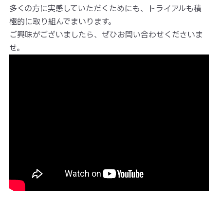
多くの方に実感していただくためにも、トライアルも積
極的に取り組んでまいります。
ご興味がございましたら、ぜひお問い合わせくださいま
せ。