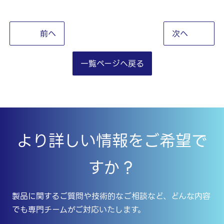
前へ
次へ
一覧ページへ戻る
より詳しい情報をご希望で
すか？
製品に関するご質問や技術的なご相談など、どんな内容
でも専門チームがご対応いたします。