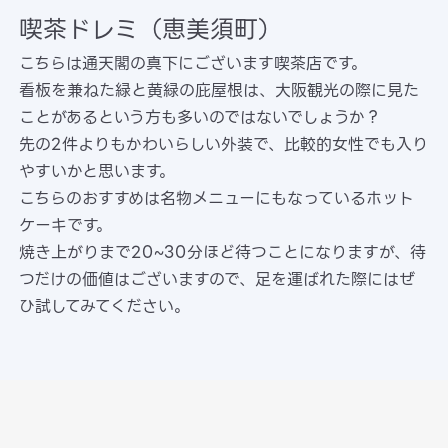
喫茶ドレミ（恵美須町）
こちらは通天閣の真下にございます喫茶店です。
看板を兼ねた緑と黄緑の庇屋根は、大阪観光の際に見た
ことがあるという方も多いのではないでしょうか？
先の2件よりもかわいらしい外装で、比較的女性でも入り
やすいかと思います。
こちらのおすすめは名物メニューにもなっているホット
ケーキです。
焼き上がりまで20~30分ほど待つことになりますが、待
つだけの価値はございますので、足を運ばれた際にはぜ
ひ試してみてください。