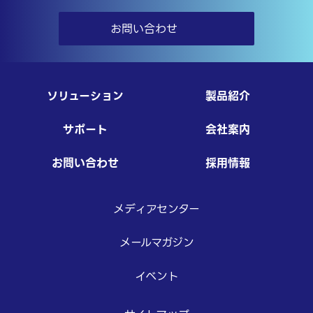
お問い合わせ
ソリューション
製品紹介
サポート
会社案内
お問い合わせ
採用情報
メディアセンター
メールマガジン
イベント