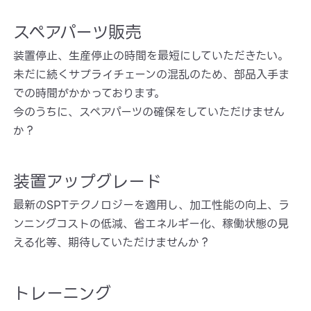
スペアパーツ販売
装置停止、生産停止の時間を最短にしていただきたい。
未だに続くサプライチェーンの混乱のため、部品入手ま
での時間がかかっております。
今のうちに、スペアパーツの確保をしていただけません
か？
装置アップグレード
最新のSPTテクノロジーを適用し、加工性能の向上、ラ
ンニングコストの低減、省エネルギー化、稼働状態の見
える化等、期待していただけませんか？
トレーニング