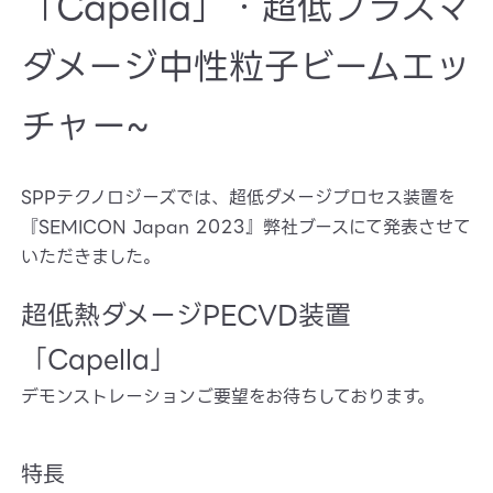
「Capella」・超低プラズマ
ダメージ中性粒子ビームエッ
チャー~
SPPテクノロジーズでは、超低ダメージプロセス装置を
『SEMICON Japan 2023』弊社ブースにて発表させて
いただきました。
超低熱ダメージPECVD装置
「Capella」
デモンストレーションご要望をお待ちしております。
特長