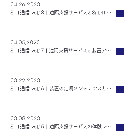
04.26.2023
SPT通信 vol.18 | 遠隔支援サービスとSi DRIE装置「Predeus」のご紹介
04.05.2023
SPT通信 vol.17 | 遠隔支援サービスと装置アフターサポートのご案内
03.22.2023
SPT通信 vol.16 | 装置の定期メンテナンスと遠隔支援サービスのご案内
03.08.2023
SPT通信 vol.15 | 遠隔支援サービスの体験レポートと活用イメージ