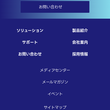
お問い合わせ
ソリューション
製品紹介
サポート
会社案内
お問い合わせ
採用情報
メディアセンター
メールマガジン
イベント
サイトマップ