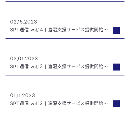
02.15.2023
SPT通信 vol.14 | 遠隔支援サービス提供開始とアフターサポートのご案内
02.01.2023
SPT通信 vol.13 | 遠隔支援サービス提供開始のお知らせ
01.11.2023
SPT通信 vol.12 | 遠隔支援サービス提供開始とサポート内容のご紹介